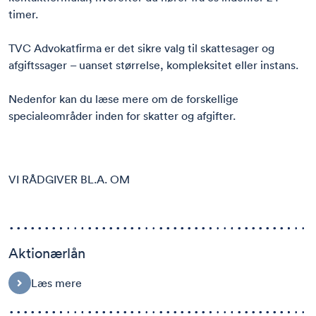
timer.
TVC Advokatfirma er det sikre valg til skattesager og
afgiftssager – uanset størrelse, kompleksitet eller instans.
Nedenfor kan du læse mere om de forskellige
specialeområder inden for skatter og afgifter.
VI RÅDGIVER BL.A. OM
Aktionærlån
Læs mere