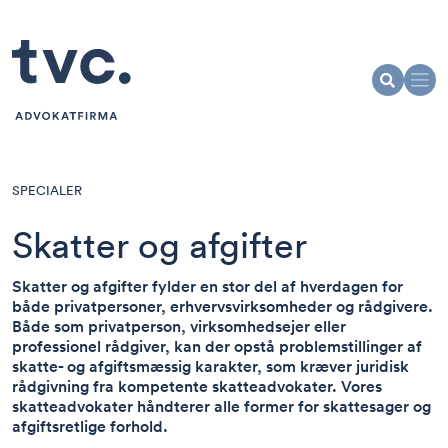
SPECIALER
Skatter og afgifter
Skatter og afgifter fylder en stor del af hverdagen for
både privatpersoner, erhvervsvirksomheder og rådgivere.
Både som privatperson, virksomhedsejer eller
professionel rådgiver, kan der opstå problemstillinger af
skatte- og afgiftsmæssig karakter, som kræver juridisk
rådgivning fra kompetente skatteadvokater. Vores
skatteadvokater håndterer alle former for skattesager og
afgiftsretlige forhold.