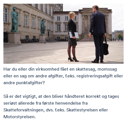
Har du eller din virksomhed fået en skattesag, momssag
eller en sag om andre afgifter, f.eks. registreringsafgift eller
andre punktafgifter?
Så er det vigtigt, at den bliver håndteret korrekt og tages
seriøst allerede fra første henvendelse fra
Skatteforvaltningen, dvs. f.eks. Skattestyrelsen eller
Motorstyrelsen.