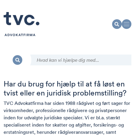
Har du brug for hjælp til at få løst en
tvist eller en juridisk problemstilling?
TVC Advokatfirma har siden 1988 rådgivet og ført sager for
virksomheder, professionelle rådgivere og privatpersoner
inden for udvalgte juridiske specialer. Vi er bl.a. stærkt
specialiseret inden for skatter og afgifter, forsikrings- og
erstatningsret, herunder rådgiveransvarssager, samt