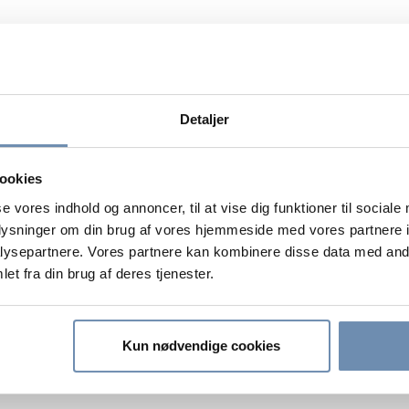
Detaljer
ookies
se vores indhold og annoncer, til at vise dig funktioner til sociale
oplysninger om din brug af vores hjemmeside med vores partnere i
ysepartnere. Vores partnere kan kombinere disse data med andr
et fra din brug af deres tjenester.
Kun nødvendige cookies