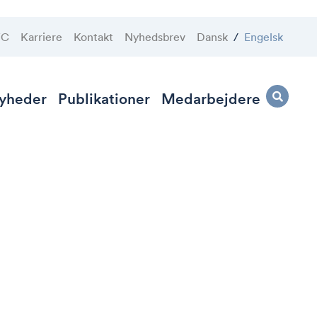
VC
Karriere
Kontakt
Nyhedsbrev
Dansk
/
Engelsk
yheder
Publikationer
Medarbejdere