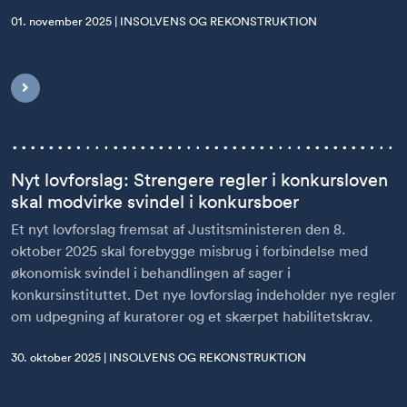
01. november 2025 | INSOLVENS OG REKONSTRUKTION
Nyt lovforslag: Strengere regler i konkursloven
skal modvirke svindel i konkursboer
Et nyt lovforslag fremsat af Justitsministeren den 8.
oktober 2025 skal forebygge misbrug i forbindelse med
økonomisk svindel i behandlingen af sager i
konkursinstituttet. Det nye lovforslag indeholder nye regler
om udpegning af kuratorer og et skærpet habilitetskrav.
30. oktober 2025 | INSOLVENS OG REKONSTRUKTION