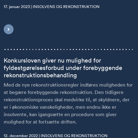
17. januar 2023 | INSOLVENS OG REKONSTRUKTION
Konkursloven giver nu mulighed for
fyldestgørelsesforbud under forebyggende
rekonstruktionsbehandling
Med de nye rekonstruktionsregler indføres muligheden for
at begære forebyggende rekonstruktion. Den tidligere
rekonstruktionsproces skal medvirke til, at skyldnere, der
er i økonomiske vanskeligheder, men endnu ikke er
insolvente, kan igangsætte en procedure som giver
mulighed for at fortsætte driften.
12. december 2022 | INSOLVENS OG REKONSTRUKTION