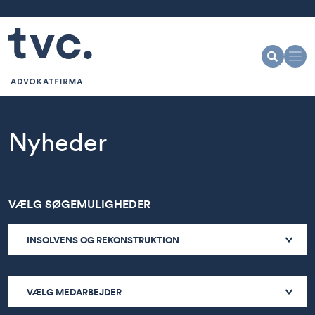
Nyheder
VÆLG SØGEMULIGHEDER
INSOLVENS OG REKONSTRUKTION
VÆLG MEDARBEJDER