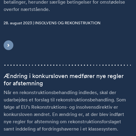
betalinger, herunder særlige betingelser for omstødelse
overfor nærtstående.
28. august 2023 | INSOLVENS OG REKONSTRUKTION
Ændring i konkursloven medfører nye regler
for afstemning
Når en rekonstruktionsbehandling indledes, skal der
udarbejdes et forslag til rekonstruktionsbehandling. Som
følge af EU’s Rekonstruktions- og insolvensdirektiv er
konkursloven ændret. En ændring er, at der blev indført
nye regler for afstemning om rekonstruktionsforslaget
samt inddeling af fordringshaverne i et klassesystem.