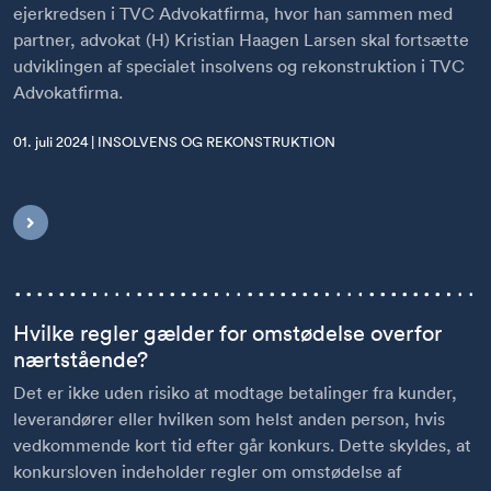
ejerkredsen i TVC Advokatfirma, hvor han sammen med
partner, advokat (H) Kristian Haagen Larsen skal fortsætte
udviklingen af specialet insolvens og rekonstruktion i TVC
Advokatfirma.
01. juli 2024 | INSOLVENS OG REKONSTRUKTION
Hvilke regler gælder for omstødelse overfor
nærtstående?
Det er ikke uden risiko at modtage betalinger fra kunder,
leverandører eller hvilken som helst anden person, hvis
vedkommende kort tid efter går konkurs. Dette skyldes, at
konkursloven indeholder regler om omstødelse af