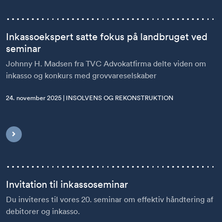
Inkassoekspert satte fokus på landbruget ved
seminar
Johnny H. Madsen fra TVC Advokatfirma delte viden om
inkasso og konkurs med grovvareselskaber
24. november 2025 | INSOLVENS OG REKONSTRUKTION
Invitation til inkassoseminar
Du inviteres til vores 20. seminar om effektiv håndtering af
debitorer og inkasso.