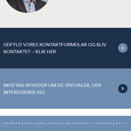
UDFYLD VORES KONTAKTFORMULAR OG BLIV
KONTAKTET – KLIK HER
MODTAG NYHEDER OM DE SPECIALER, DER
INTERESSERER DIG