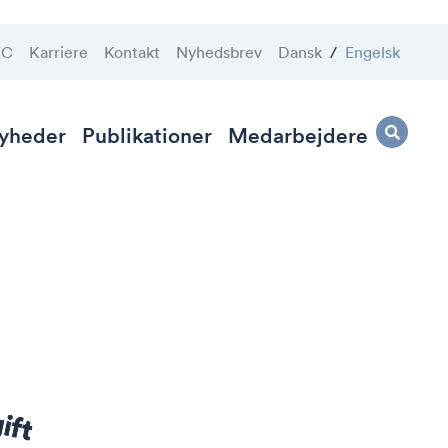
VC
Karriere
Kontakt
Nyhedsbrev
Dansk
/
Engelsk
yheder
Publikationer
Medarbejdere