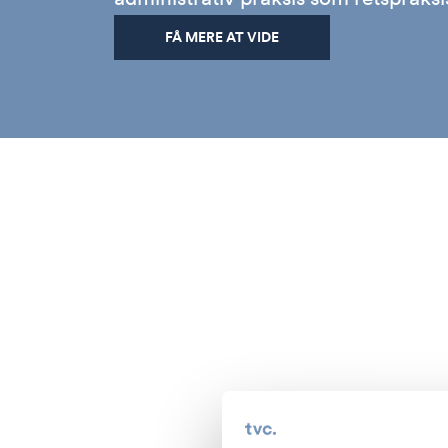
FÅ MERE AT VIDE