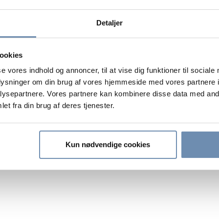
Detaljer
ookies
se vores indhold og annoncer, til at vise dig funktioner til sociale
oplysninger om din brug af vores hjemmeside med vores partnere i
ysepartnere. Vores partnere kan kombinere disse data med andr
et fra din brug af deres tjenester.
Kun nødvendige cookies