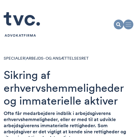
SPECIALER
|
ARBEJDS- OG ANSÆTTELSESRET
Sikring af
erhvervshemmeligheder
og immaterielle aktiver
Ofte får medarbejdere indblik i arbejdsgiverens
erhvervshemmeligheder, eller er med til at udvikle
arbejdsgiverens immaterielle rettigheder. Som
arbejdsgiver er det vigtigt at kende sine rettigheder og