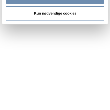
Kun nødvendige cookies