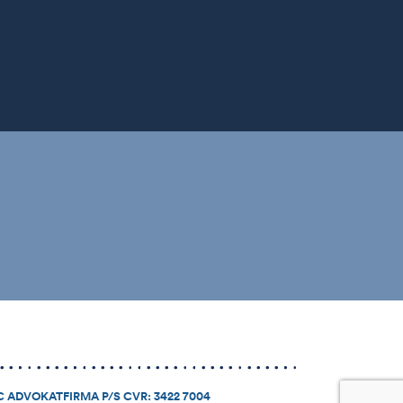
 ADVOKATFIRMA P/S CVR: 3422 7004