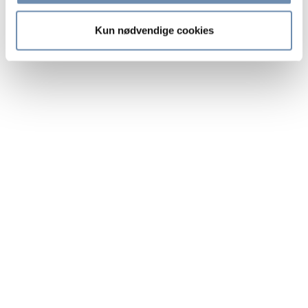
Kun nødvendige cookies