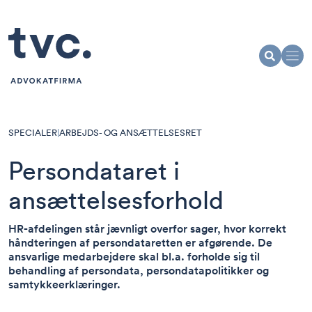
SPECIALER
|
ARBEJDS- OG ANSÆTTELSESRET
Persondataret i
ansættelsesforhold
HR-afdelingen står jævnligt overfor sager, hvor korrekt
håndteringen af persondataretten er afgørende. De
ansvarlige medarbejdere skal bl.a. forholde sig til
behandling af persondata, persondatapolitikker og
samtykkeerklæringer.