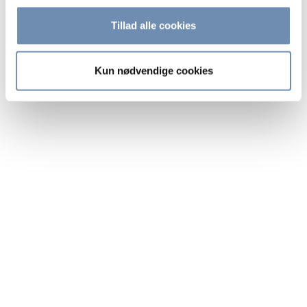
Tillad alle cookies
Kun nødvendige cookies