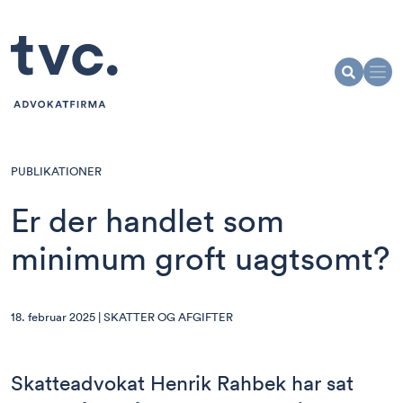
PUBLIKATIONER
Er der handlet som
minimum groft uagtsomt?
18. februar 2025 |
SKATTER OG AFGIFTER
Skatteadvokat Henrik Rahbek har sat