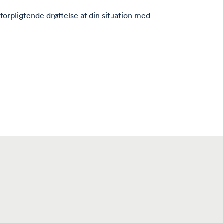
 uforpligtende drøftelse af din situation med