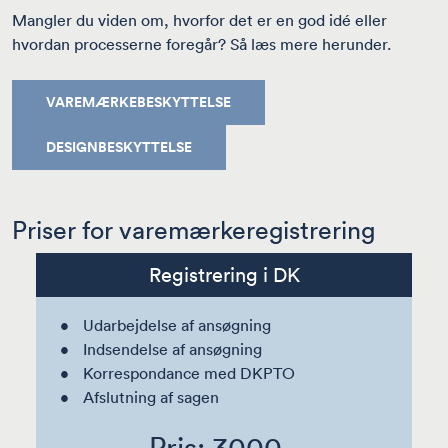
Mangler du viden om, hvorfor det er en god idé eller
hvordan processerne foregår? Så læs mere herunder.
VAREMÆRKEBESKYTTELSE
DESIGNBESKYTTELSE
Priser for varemærkeregistrering
Registrering i DK
Udarbejdelse af ansøgning
Indsendelse af ansøgning
Korrespondance med DKPTO
Afslutning af sagen
Pris: 3000,-