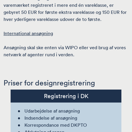
varemærket registreret i mere end én vareklasse, er
gebyret 50 EUR for første ekstra vareklasse og 150 EUR for
hver yderligere vareklasse udover de to første.
International ansøgning
Ansøgning skal ske enten via WIPO eller ved brug af vores
netværk af agenter rund i verden.
Priser for designregistrering
Registrering i DK
Udarbejdelse af ansøgning
Indsendelse af ansøgning
Korrespondance med DKPTO
Afslutning af sagen