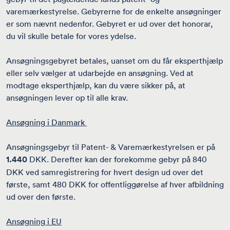
varemærkestyrelse. Gebyrerne for de enkelte ansøgninger
er som nævnt nedenfor. Gebyret er ud over det honorar,
du vil skulle betale for vores ydelse.
Ansøgningsgebyret betales, uanset om du får eksperthjælp
eller selv vælger at udarbejde en ansøgning. Ved at
modtage eksperthjælp, kan du være sikker på, at
ansøgningen lever op til alle krav.
Ansøgning i Danmark
Ansøgningsgebyr til Patent- & Varemærkestyrelsen er på
1.440
DKK. Derefter kan der forekomme gebyr på 840
DKK ved samregistrering for hvert design ud over det
første, samt 480 DKK for offentliggørelse af hver afbildning
ud over den første.
Ansøgning i EU