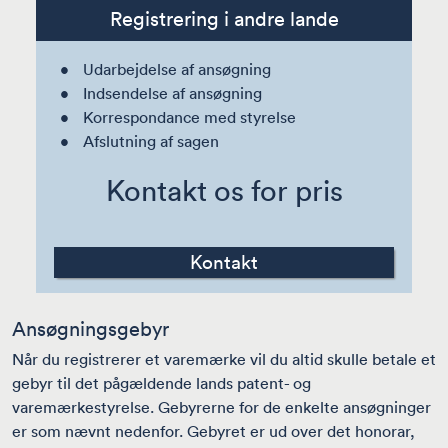
Registrering i andre lande
Udarbejdelse af ansøgning
Indsendelse af ansøgning
Korrespondance med styrelse
Afslutning af sagen
Kontakt os for pris
Kontakt
Ansøgningsgebyr
Når du registrerer et varemærke vil du altid skulle betale et
gebyr til det pågældende lands patent- og
varemærkestyrelse. Gebyrerne for de enkelte ansøgninger
er som nævnt nedenfor. Gebyret er ud over det honorar,