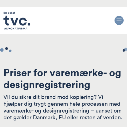
Priser for varemærke- og
designregistrering
Vil du sikre dit brand mod kopiering? Vi
hjælper dig trygt gennem hele processen med
varemærke- og designregistrering – uanset om
det gælder Danmark, EU eller resten af verden.