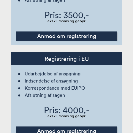
Pris: 3500,-
ekskl. moms og gebyr
Anmod om registrering
Registrering i EU
Udarbejdelse af ansøgning
Indsendelse af ansøgning
Korrespondance med EUIPO
Afslutning af sagen
Pris: 4000,-
ekskl. moms og gebyr
Anmod om registrering