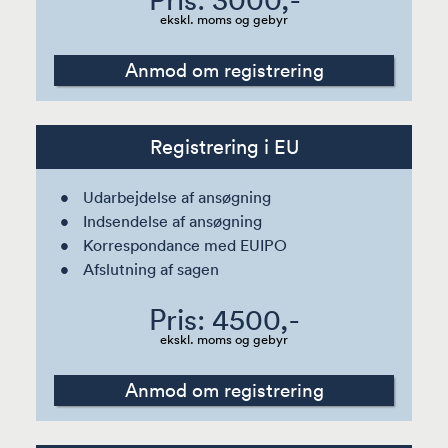
ekskl. moms og gebyr
Anmod om registrering
Registrering i EU
Udarbejdelse af ansøgning
Indsendelse af ansøgning
Korrespondance med EUIPO
Afslutning af sagen
Pris: 4500,-
ekskl. moms og gebyr
Anmod om registrering