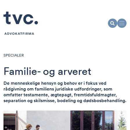
SPECIALER
Familie- og arveret
De menneskelige hensyn og behov er i fokus ved
rådgivning om familiens juridiske udfordringer, som
omfatter testamente, ægtepagt, fremtidsfuldmagter,
separation og skilsmisse, bodeling og dødsbosbehandling.