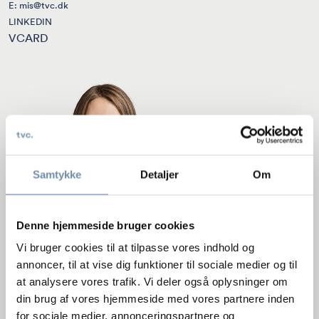
E:
mis@tvc.dk
LINKEDIN
VCARD
Samtykke
Detaljer
Om
Denne hjemmeside bruger cookies
Vi bruger cookies til at tilpasse vores indhold og
annoncer, til at vise dig funktioner til sociale medier og til
at analysere vores trafik. Vi deler også oplysninger om
din brug af vores hjemmeside med vores partnere inden
for sociale medier, annonceringspartnere og