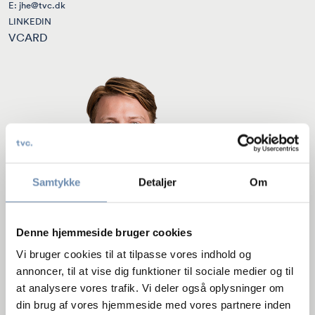
E:
jhe@tvc.dk
LINKEDIN
VCARD
Samtykke
Detaljer
Om
Denne hjemmeside bruger cookies
Vi bruger cookies til at tilpasse vores indhold og
annoncer, til at vise dig funktioner til sociale medier og til
at analysere vores trafik. Vi deler også oplysninger om
din brug af vores hjemmeside med vores partnere inden