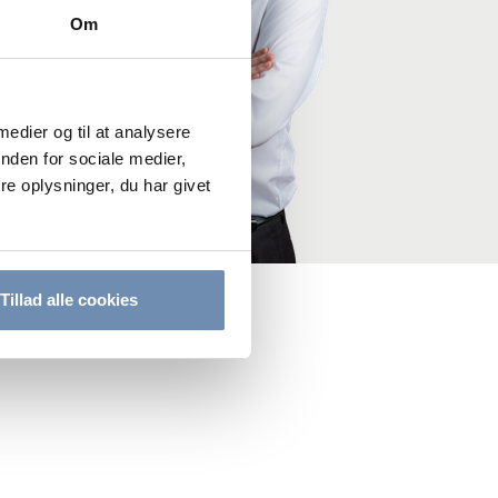
Om
 medier og til at analysere
nden for sociale medier,
e oplysninger, du har givet
Tillad alle cookies